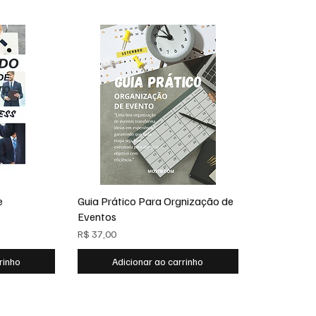
e
Guia Prático Para Orgnização de
Eventos
R$ 37,00
rinho
Adicionar ao carrinho