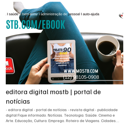
editora digital mostb | portal de
notícias
- editora digital - portal de notícias - revista digital - publicidade
digital Fique informado. Notícias. Tecnologia. Saúde. Cinema e
Arte. Educação, Cultura. Emprego. Roteiro de Viagens. Cidades.
Bolsa de Negócios. Brasil e no mundo. Grupo MOSTB. - São Paulo -