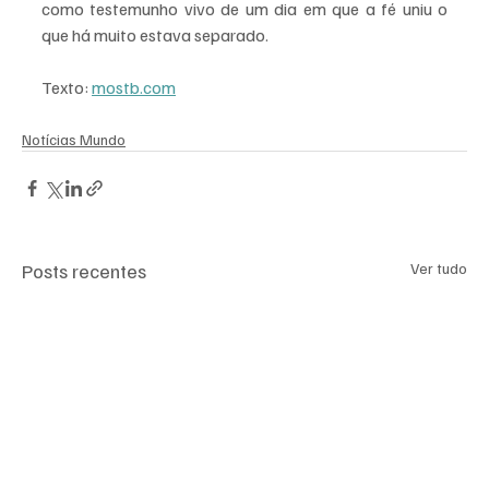
como testemunho vivo de um dia em que a fé uniu o 
que há muito estava separado.  
Texto: 
mostb.com
Notícias Mundo
Posts recentes
Ver tudo