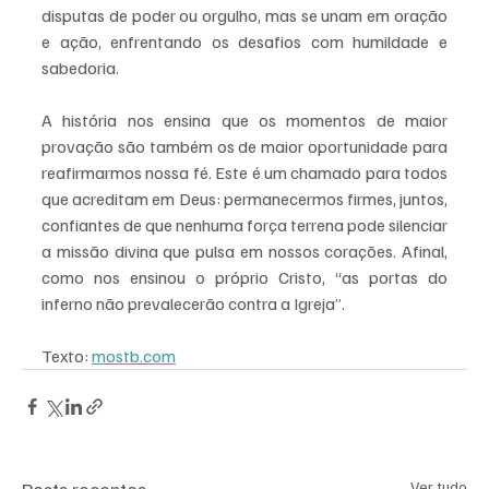
disputas de poder ou orgulho, mas se unam em oração 
e ação, enfrentando os desafios com humildade e 
sabedoria.
A história nos ensina que os momentos de maior 
provação são também os de maior oportunidade para 
reafirmarmos nossa fé. Este é um chamado para todos 
que acreditam em Deus: permanecermos firmes, juntos, 
confiantes de que nenhuma força terrena pode silenciar 
a missão divina que pulsa em nossos corações. Afinal, 
como nos ensinou o próprio Cristo, “as portas do 
inferno não prevalecerão contra a Igreja”.
Texto: 
mostb.com
Ver tudo