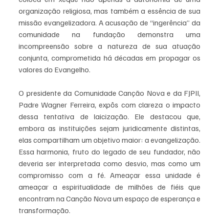
organização religiosa, mas também a essência de sua 
missão evangelizadora. A acusação de “ingerência” da 
comunidade na fundação demonstra uma 
incompreensão sobre a natureza de sua atuação 
conjunta, comprometida há décadas em propagar os 
valores do Evangelho.
O presidente da Comunidade Canção Nova e da FJPII, 
Padre Wagner Ferreira, expôs com clareza o impacto 
dessa tentativa de laicização. Ele destacou que, 
embora as instituições sejam juridicamente distintas, 
elas compartilham um objetivo maior: a evangelização. 
Essa harmonia, fruto do legado de seu fundador, não 
deveria ser interpretada como desvio, mas como um 
compromisso com a fé. Ameaçar essa unidade é 
ameaçar a espiritualidade de milhões de fiéis que 
encontram na Canção Nova um espaço de esperança e 
transformação.