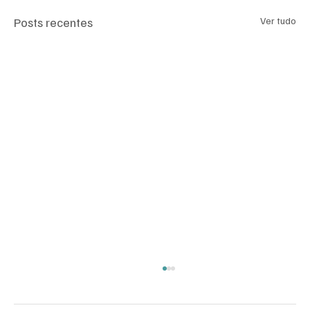
Posts recentes
Ver tudo