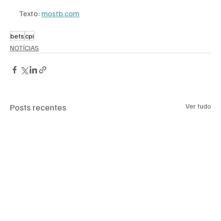
Texto: 
mostb.com
bets
cpi
NOTÍCIAS
Posts recentes
Ver tudo