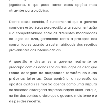
jogadores, o que pode tornar essas opções mais 
atraentes para o público.
Diante desse cenário, é fundamental que o governo 
considere estratégias para equilibrar a regulamentação 
e a competitividade entre as diferentes modalidades 
de jogos de azar, garantindo tanto a proteção dos 
consumidores quanto a sustentabilidade das receitas 
provenientes das loterias oficiais.
A questão é direta: se o governo realmente se 
preocupa com os danos sociais dos jogos de azar, que 
tenha coragem de suspender também as suas 
próprias loterias
. Caso contrário, a repressão às 
apostas digitais se mostra apenas como uma disputa 
de mercado disfarçada de preocupação ética. Porque, 
no fim das contas, o vício que o governo mais teme 
é o 
de perder receita
.