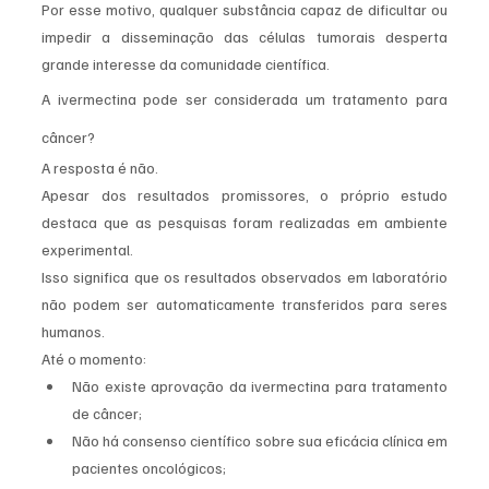
Por esse motivo, qualquer substância capaz de dificultar ou 
impedir a disseminação das células tumorais desperta 
grande interesse da comunidade científica.
A ivermectina pode ser considerada um tratamento para 
câncer?
A resposta é não.
Apesar dos resultados promissores, o próprio estudo 
destaca que as pesquisas foram realizadas em ambiente 
experimental.
Isso significa que os resultados observados em laboratório 
não podem ser automaticamente transferidos para seres 
humanos.
Até o momento:
Não existe aprovação da ivermectina para tratamento 
de câncer;
Não há consenso científico sobre sua eficácia clínica em 
pacientes oncológicos;