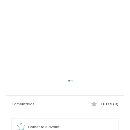
Comentários
0.0 / 5 (0)
Comente e avalie