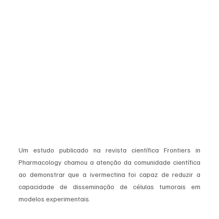
Um estudo publicado na revista científica Frontiers in 
Pharmacology chamou a atenção da comunidade científica 
ao demonstrar que a ivermectina foi capaz de reduzir a 
capacidade de disseminação de células tumorais em 
modelos experimentais.