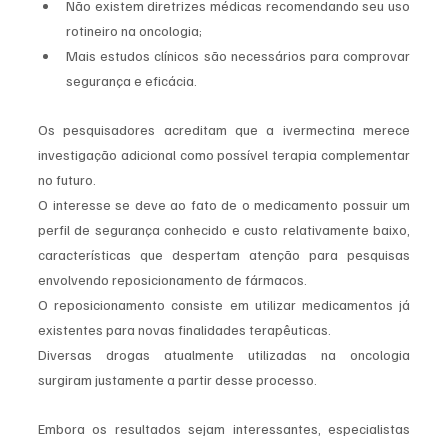
Não existem diretrizes médicas recomendando seu uso 
rotineiro na oncologia;
Mais estudos clínicos são necessários para comprovar 
segurança e eficácia.
Os pesquisadores acreditam que a ivermectina merece 
investigação adicional como possível terapia complementar 
no futuro.
O interesse se deve ao fato de o medicamento possuir um 
perfil de segurança conhecido e custo relativamente baixo, 
características que despertam atenção para pesquisas 
envolvendo reposicionamento de fármacos.
O reposicionamento consiste em utilizar medicamentos já 
existentes para novas finalidades terapêuticas.
Diversas drogas atualmente utilizadas na oncologia 
surgiram justamente a partir desse processo.
Embora os resultados sejam interessantes, especialistas 