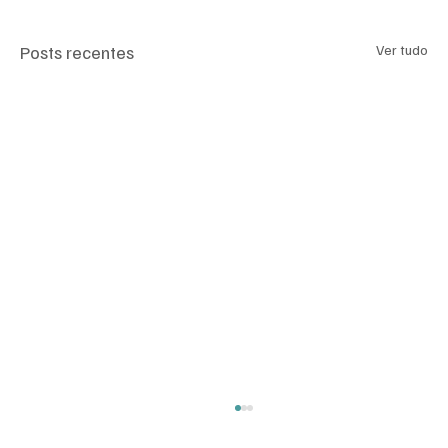
Posts recentes
Ver tudo