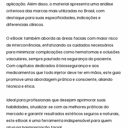
aplicação. Além disso, o material apresenta uma análise
criteriosa das marcas mais utilizadas no Brasil, com
destaque para suas especificidades, indicações e
diferenciais clínicos.
O eBook também aborda as áreas faciais com maior risco
de intercorrências, enfatizando os cuidados necessários
para minimizar complicações como hematomas e oclusões
vasculares, sempre pautado na segurança do paciente.
Com capítulos dedicados à biossegurança e aos
medicamentos que todo injetor deve ter em mãos, este guia
promove uma abordagem prática e consciente, aliando
técnica e ética.
Ideal para profissionais que desejam aprimorar suas
habilidades, atualizar-se com as melhores práticas do
mercado e garantir resultados estéticos seguros e naturais,
este eBook é uma ferramenta indispensável para quem
atua na harmonização facial.